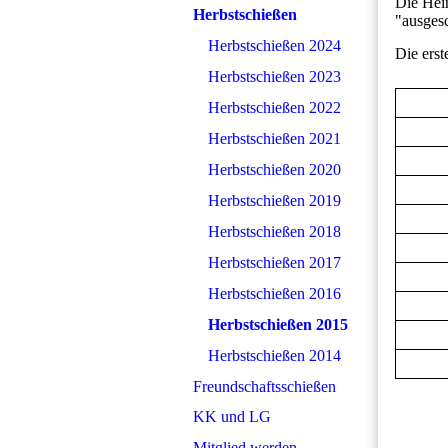
Die Hei
Herbstschießen
"ausges
Herbstschießen 2024
Die erst
Herbstschießen 2023
Herbstschießen 2022
Herbstschießen 2021
Herbstschießen 2020
Herbstschießen 2019
Herbstschießen 2018
Herbstschießen 2017
Herbstschießen 2016
Herbstschießen 2015
Herbstschießen 2014
Freundschaftsschießen
KK und LG
Mitglied werden