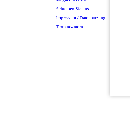
Schreiben Sie uns
Impressum / Datennutzung
Termine-intern