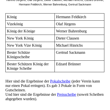
Hermann Feldkirch, Werner Bahrenburg, Gertrud Sackmann
König
Hermann Feldkirch
Vizekönig
Olaf Jürgens
König der Könige
Werner Bahrenburg
New York König
Dieter Clausen
New York Vize König
Michael Hinrichs
Bester Schütze
Gertrud Sackmann
Königsscheibe
Bester Schützen König der
Edzard Brünner
Könige Scheibe
Hier sind die Ergebnisse der
Pokalscheibe
(jeder Verein kann
nur einen Pokal erringen). Es gab 3 Pokale in Form von
Gutscheinen.
Und hier sind die Ergebnisse der
Preisscheibe
(soweit Scheiben
abgegeben wurden).