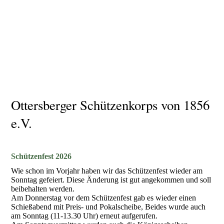
Ottersberger Schützenkorps von 1856
e.V.
Schützenfest 2026
Wie schon im Vorjahr haben wir das Schützenfest wieder am
Sonntag gefeiert. Diese Änderung ist gut angekommen und soll
beibehalten werden.
Am Donnerstag vor dem Schützenfest gab es wieder einen
Schießabend mit Preis- und Pokalscheibe, Beides wurde auch
am Sonntag (11-13.30 Uhr) erneut aufgerufen.