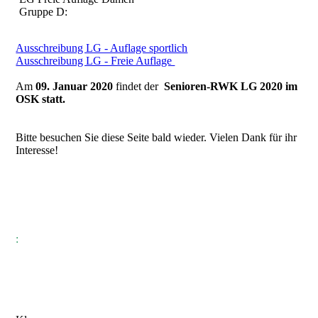
Gruppe D:
Ausschreibung LG - Auflage sportlich
Ausschreibung LG - Freie Auflage
Am
09. Januar 2020
findet der
Senioren-RWK LG 2020 im
OSK statt.
Bitte besuchen Sie diese Seite bald wieder. Vielen Dank für ihr
Interesse!
: