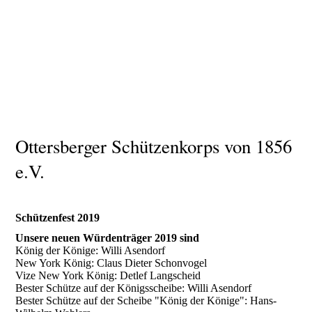
Ottersberger Schützenkorps von 1856
e.V.
Schützenfest 2019
Unsere neuen Würdenträger 2019 sind
König der Könige: Willi Asendorf
New York König: Claus Dieter Schonvogel
Vize New York König: Detlef Langscheid
Bester Schütze auf der Königsscheibe: Willi Asendorf
Bester Schütze auf der Scheibe "König der Könige": Hans-