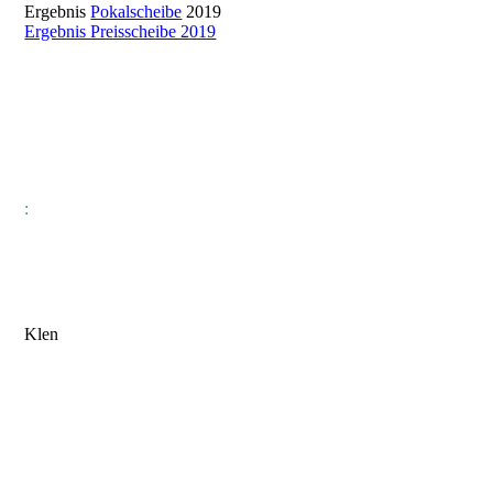
Ergebnis
Pokalscheibe
2019
Ergebnis Preisscheibe 2019
:
Klen